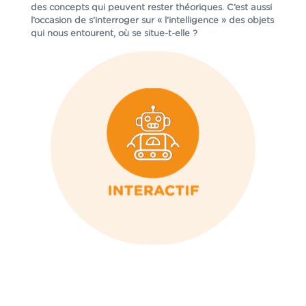
des concepts qui peuvent rester théoriques. C’est aussi
l’occasion de s’interroger sur « l’intelligence » des objets
qui nous entourent, où se situe-t-elle ?