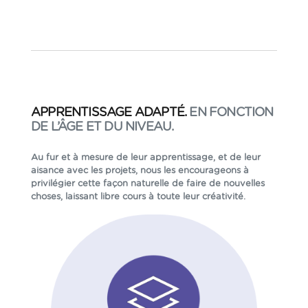
APPRENTISSAGE ADAPTÉ.
EN FONCTION
DE L’ÂGE ET DU NIVEAU.
Au fur et à mesure de leur apprentissage, et de leur
aisance avec les projets, nous les encourageons à
privilégier cette façon naturelle de faire de nouvelles
choses, laissant libre cours à toute leur créativité.