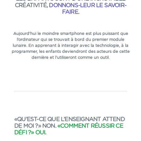
CRÉATIVITÉ,
DONNONS-LEUR LE SAVOIR-
FAIRE.
Aujourd’hui le moindre smartphone est plus puissant que
l’ordinateur qui se trouvait à bord du premier module
lunaire. En apprenant à interagir avec la technologie, à la
programmer, les enfants deviendront des acteurs de cette
dernière et l’utiliseront comme un outil.
«QU’EST-CE QUE L’ENSEIGNANT ATTEND
DE MOI ?» NON.
«COMMENT RÉUSSIR CE
DÉFI ?» OUI.