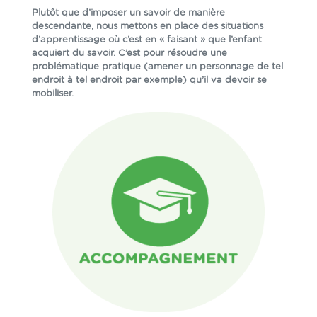
Plutôt que d’imposer un savoir de manière
descendante, nous mettons en place des situations
d’apprentissage où c’est en « faisant » que l’enfant
acquiert du savoir. C’est pour résoudre une
problématique pratique (amener un personnage de tel
endroit à tel endroit par exemple) qu’il va devoir se
mobiliser.