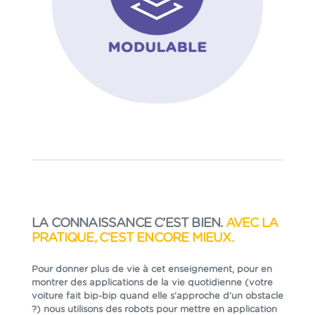
LA CONNAISSANCE C’EST BIEN.
AVEC LA
PRATIQUE, C’EST ENCORE MIEUX.
Pour donner plus de vie à cet enseignement, pour en
montrer des applications de la vie quotidienne (votre
voiture fait bip-bip quand elle s’approche d’un obstacle
?) nous utilisons des robots pour mettre en application